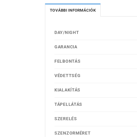
TOVÁBBI INFORMÁCIÓK
DAY/NIGHT
GARANCIA
FELBONTÁS
VÉDETTSÉG
KIALAKÍTÁS
TÁPELLÁTÁS
SZERELÉS
SZENZORMÉRET