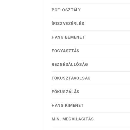
POE-OSZTÁLY
ÍRISZVEZÉRLÉS
HANG BEMENET
FOGYASZTÁS
REZGÉSÁLLÓSÁG
FÓKUSZTÁVOLSÁG
FÓKUSZÁLÁS
HANG KIMENET
MIN. MEGVILÁGÍTÁS