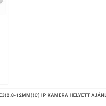
E3(2.8-12MM)(C) IP KAMERA HELYETT AJÁN