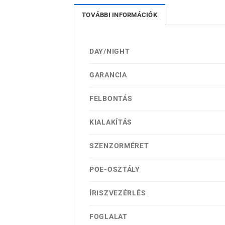
TOVÁBBI INFORMÁCIÓK
DAY/NIGHT
GARANCIA
FELBONTÁS
KIALAKÍTÁS
SZENZORMÉRET
POE-OSZTÁLY
ÍRISZVEZÉRLÉS
FOGLALAT