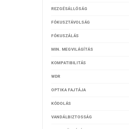
REZGÉSÁLLÓSÁG
FÓKUSZTÁVOLSÁG
FÓKUSZÁLÁS
MIN. MEGVILÁGÍTÁS
KOMPATIBILITÁS
WDR
OPTIKA FAJTÁJA
KÓDOLÁS
VANDÁLBIZTOSSÁG