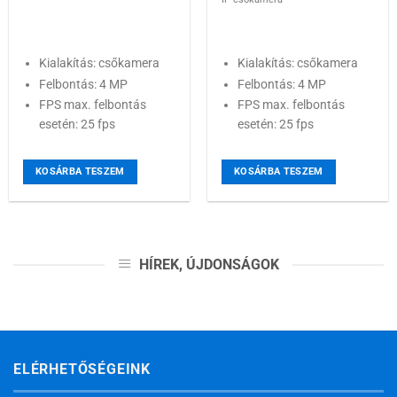
Kialakítás: csőkamera
Kialakítás: csőkamera
Felbontás: 4 MP
Felbontás: 4 MP
FPS max. felbontás
FPS max. felbontás
esetén: 25 fps
esetén: 25 fps
KOSÁRBA TESZEM
KOSÁRBA TESZEM
HÍREK, ÚJDONSÁGOK
ELÉRHETŐSÉGEINK