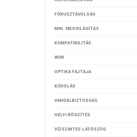
FÓKUSZTÁVOLSÁG
MIN. MEGVILÁGÍTÁS
KOMPATIBILITÁS
WDR
OPTIKA FAJTÁJA
KÓDOLÁS
VANDÁLBIZTOSSÁG
HELYI RÖGZÍTÉS
VÍZSZINTES LÁTÓSZÖG