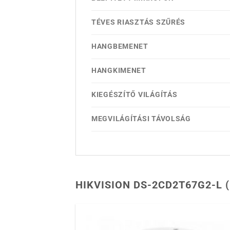
TÉVES RIASZTÁS SZŰRÉS
HANGBEMENET
HANGKIMENET
KIEGÉSZÍTŐ VILÁGÍTÁS
MEGVILÁGÍTÁSI TÁVOLSÁG
HIKVISION DS-2CD2T67G2-L 