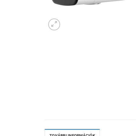
TOVÁBBI INFORMÁCIÓK