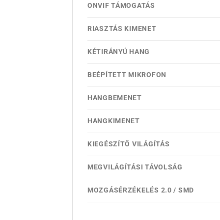
ONVIF TÁMOGATÁS
RIASZTÁS KIMENET
KÉTIRÁNYÚ HANG
BEÉPÍTETT MIKROFON
HANGBEMENET
HANGKIMENET
KIEGÉSZÍTŐ VILÁGÍTÁS
MEGVILÁGÍTÁSI TÁVOLSÁG
MOZGÁSÉRZÉKELÉS 2.0 / SMD