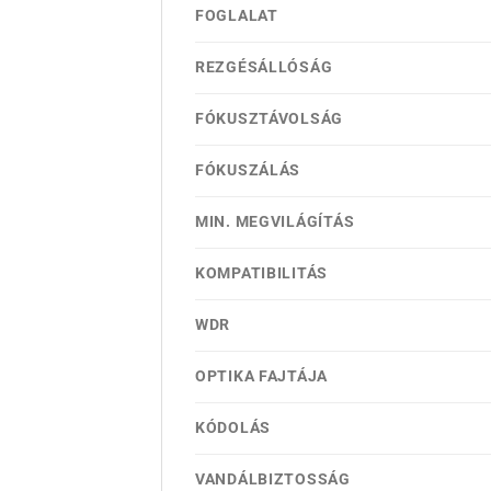
FOGLALAT
REZGÉSÁLLÓSÁG
FÓKUSZTÁVOLSÁG
FÓKUSZÁLÁS
MIN. MEGVILÁGÍTÁS
KOMPATIBILITÁS
WDR
OPTIKA FAJTÁJA
KÓDOLÁS
VANDÁLBIZTOSSÁG