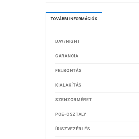
TOVÁBBI INFORMÁCIÓK
DAY/NIGHT
GARANCIA
FELBONTÁS
KIALAKÍTÁS
SZENZORMÉRET
POE-OSZTÁLY
ÍRISZVEZÉRLÉS