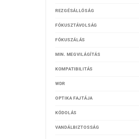
REZGÉSÁLLÓSÁG
FÓKUSZTÁVOLSÁG
FÓKUSZÁLÁS
MIN. MEGVILÁGÍTÁS
KOMPATIBILITÁS
WDR
OPTIKA FAJTÁJA
KÓDOLÁS
VANDÁLBIZTOSSÁG