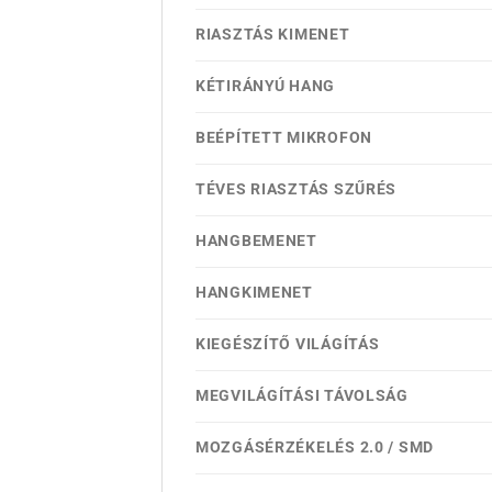
RIASZTÁS KIMENET
KÉTIRÁNYÚ HANG
BEÉPÍTETT MIKROFON
TÉVES RIASZTÁS SZŰRÉS
HANGBEMENET
HANGKIMENET
KIEGÉSZÍTŐ VILÁGÍTÁS
MEGVILÁGÍTÁSI TÁVOLSÁG
MOZGÁSÉRZÉKELÉS 2.0 / SMD