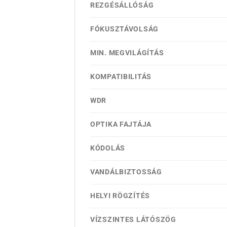
REZGÉSÁLLÓSÁG
FÓKUSZTÁVOLSÁG
MIN. MEGVILÁGÍTÁS
KOMPATIBILITÁS
WDR
OPTIKA FAJTÁJA
KÓDOLÁS
VANDÁLBIZTOSSÁG
HELYI RÖGZÍTÉS
VÍZSZINTES LÁTÓSZÖG