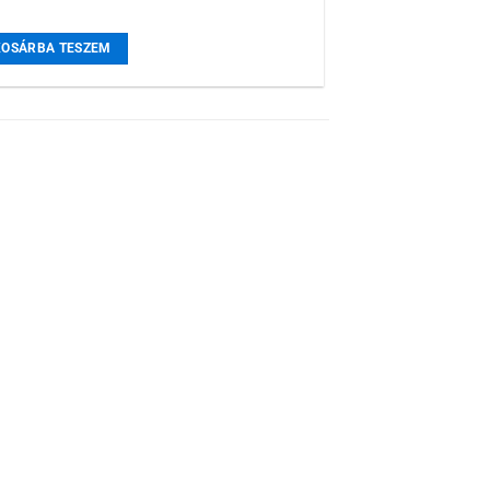
KOSÁRBA TESZEM