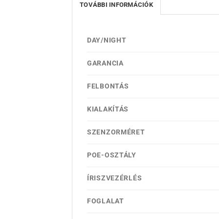
TOVÁBBI INFORMÁCIÓK
DAY/NIGHT
GARANCIA
FELBONTÁS
KIALAKÍTÁS
SZENZORMÉRET
POE-OSZTÁLY
ÍRISZVEZÉRLÉS
FOGLALAT