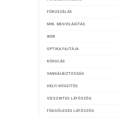
FÓKUSZÁLÁS
MIN. MEGVILÁGÍTÁS
WDR
OPTIKA FAJTÁJA
KÓDOLÁS
VANDÁLBIZTOSSÁG
HELYI RÖGZÍTÉS
VÍZSZINTES LÁTÓSZÖG
FÜGGŐLEGES LÁTÓSZÖG