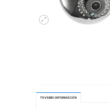
TOVÁBBI INFORMÁCIÓK