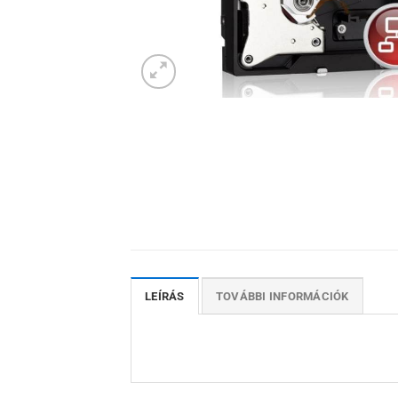
LEÍRÁS
TOVÁBBI INFORMÁCIÓK