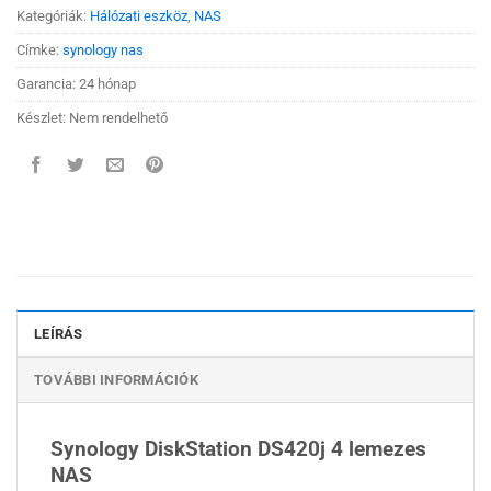
Kategóriák:
Hálózati eszköz
,
NAS
Címke:
synology nas
Garancia: 24 hónap
Készlet: Nem rendelhető
LEÍRÁS
TOVÁBBI INFORMÁCIÓK
Synology DiskStation DS420j 4 lemezes
NAS