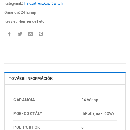
Kategóriák:
Hálózati eszköz
,
Switch
Garancia: 24 hónap
Készlet: Nem rendelhető
TOVÁBBI INFORMÁCIÓK
GARANCIA
24 hónap
POE-OSZTÁLY
HiPoE (max. 60W)
POE PORTOK
8