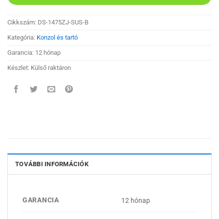
Cikkszám:
DS-1475ZJ-SUS-B
Kategória:
Konzol és tartó
Garancia: 12 hónap
Készlet: Külső raktáron
TOVÁBBI INFORMÁCIÓK
GARANCIA
12 hónap