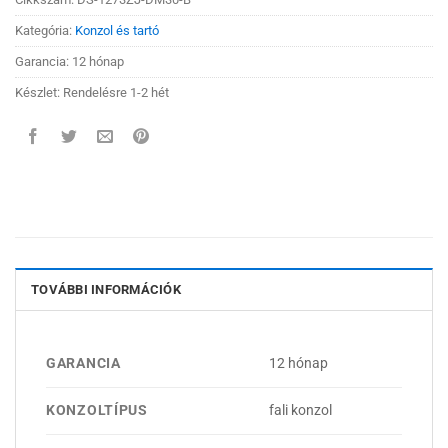
Kategória:
Konzol és tartó
Garancia: 12 hónap
Készlet: Rendelésre 1-2 hét
TOVÁBBI INFORMÁCIÓK
GARANCIA
12 hónap
KONZOLTÍPUS
fali konzol