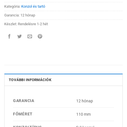
Kategória:
Konzol és tartó
Garancia: 12 hónap
Készlet: Rendelésre 1-2 hét
TOVÁBBI INFORMÁCIÓK
GARANCIA
12 hónap
FŐMÉRET
110 mm