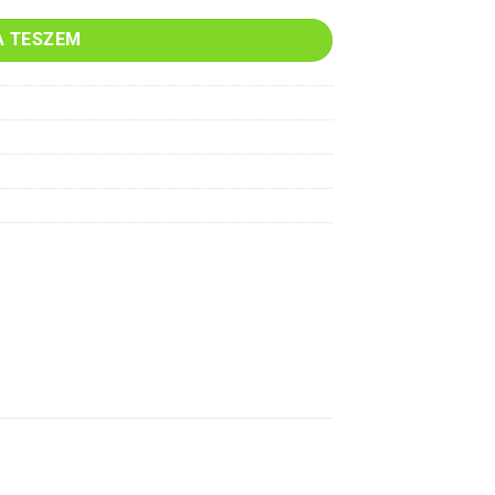
A TESZEM