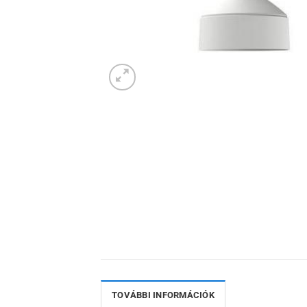
TOVÁBBI INFORMÁCIÓK