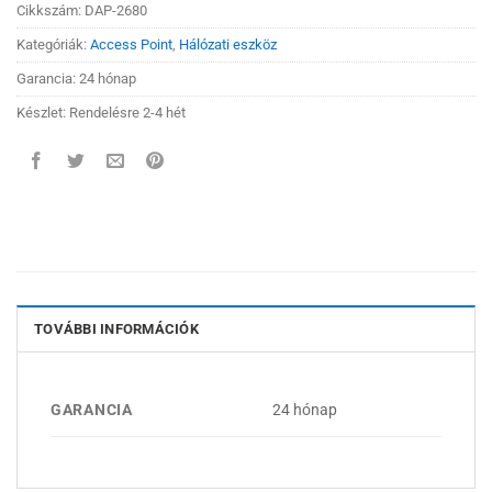
Cikkszám:
DAP-2680
Kategóriák:
Access Point
,
Hálózati eszköz
Garancia: 24 hónap
Készlet: Rendelésre 2-4 hét
TOVÁBBI INFORMÁCIÓK
GARANCIA
24 hónap